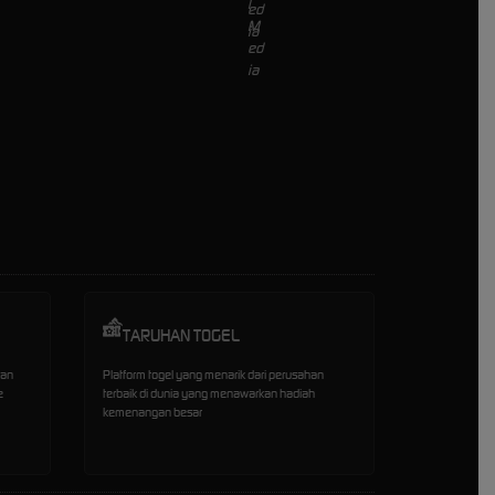
TARUHAN TOGEL
aan
Platform togel yang menarik dari perusahan
e
terbaik di dunia yang menawarkan hadiah
kemenangan besar