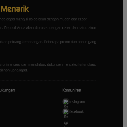
 Menarik
da dapat mengisi saldo akun dengan mudah dan cepat.
n. Deposit Anda akan diproses dengan cepat dan saldo akun
tkan peluang kemenangan. Beberapa promo dan bonus yang
online seru dan menghibur, dukungan transaksi terlengkap,
lihan yang tepat.
ukungan
Komunitas
instagram
facebook