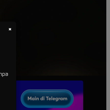
×
Pindai kode
untuk Und
Android A
npa