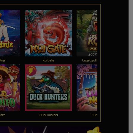
inja
Koi Gate
Legacy of Kong Maxways
dito
Duck Hunters
Lucky Neko