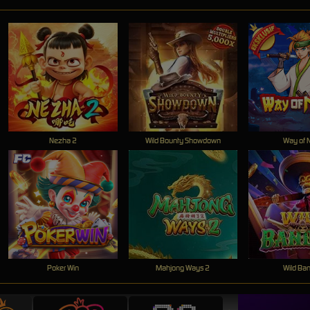
Nezha 2
Wild Bounty Showdown
Way of N
Poker Win
Mahjong Ways 2
Wild Ban