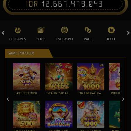
IDR
12,667,479,043
HOT GAMES
SLOTS
LIVE CASINO
RACE
TOGEL
OL
GAME POPULER
GATES OF OLYMPUS POP
TREASURES OF AZTEC
FORTUNE GARUDA 1000
MOCHI MANIA 1
FORTUNE GEMS 500
DJ BOOM BOOM
GATES OF OLYMPUS 1000
MAHJONG WAYS