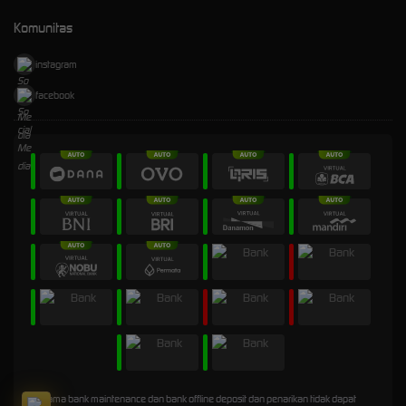
Komunitas
instagram
facebook
* Selama bank maintenance dan bank offline deposit dan penarikan tidak dapat