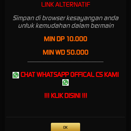
LINK ALTERNATIF
Berbagai macam promo dan bonus menarik
Kami menyediakan game online dalam berbagai tema, mulai dari klasik
Simpan di browser kesayangan anda
hingga yang paling modern. Anda juga dapat menemukan game-game
dengan tampilan grafis yang keren, suara yang menaikkan adrenalin, dan
untuk kemudahan dalam bermain
bonus-bonus yang sangat menarik.
MIN DP 10.000
Situs Gaming dengan Dukungan
Transaksi Terlengkap dan Bonus
MIN WD 50.000
Menarik
-----------------------------------------------------------------
CARICUAN99 menerima berbagai macam metode pembayaran, termasuk
CHAT WHATSAPP OFFICAL CS KAMI
DANA, OVO, dan GoPay. Dengan dukungan transaksi yang lengkap ini,
Anda dapat mengisi saldo akun dengan mudah dan cepat.
Proses deposit di CARICUAN99 juga sangat mudah. Anda hanya perlu
!!! KLIK DISINI !!!
memasukkan nomor telepon dan nominal deposit yang ingin Anda kirimkan.
Deposit Anda akan diproses dengan cepat dan saldo akun Anda akan
segera bertambah.
CARICUAN99 menawarkan berbagai macam promo dan bonus menarik
yang dapat Anda gunakan untuk menambah modal bermain atau
OK