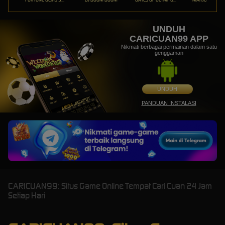
UNDUH
CARICUAN99 APP
Nikmati berbagai permainan dalam satu
genggaman
UNDUH
PANDUAN INSTALASI
CARICUAN99: Situs Game Online Tempat Cari Cuan 24 Jam
Setiap Hari