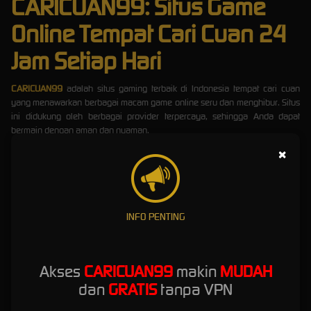
CARICUAN99: Situs Game
Online Tempat Cari Cuan 24
Jam Setiap Hari
CARICUAN99
adalah situs gaming terbaik di Indonesia tempat cari cuan
yang menawarkan berbagai macam game online seru dan menghibur. Situs
ini didukung oleh berbagai provider terpercaya, sehingga Anda dapat
bermain dengan aman dan nyaman.
Salah satu keunggulan CARICUAN99 adalah dukungan transaksi yang
×
lengkap. Kami menerima berbagai macam metode pembayaran, termasuk
DANA, OVO, dan GoPay. Dengan dukungan transaksi yang lengkap ini,
Anda dapat mengisi saldo akun dengan mudah dan cepat.
Selain itu, CARICUAN99 juga menawarkan berbagai macam promo dan
INFO PENTING
bonus menarik. Promo dan bonus ini dapat Anda gunakan untuk menambah
modal bermain atau meningkatkan peluang kemenangan.
Berikut adalah beberapa keunggulan dari situs game online terbaik
Akses
CARICUAN99
makin
MUDAH
CARICUAN99:
dan
GRATIS
tanpa VPN
Berbagai macam game online seru dan menghibur
Dukungan transaksi terlengkap