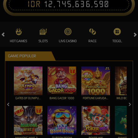
IDR
12,745,636,590
HOT GAMES
SLOTS
LIVE CASINO
RACE
TOGEL
OL
GAME POPULER
GATES OF OLYMPUS POP
BANG GACOR 1000
FORTUNE GARUDA 1000
MAHJONG WINS 3 – BLACK SCATTER
DJ BOOM BOOM
POKER WIN
MAHJONG WAYS