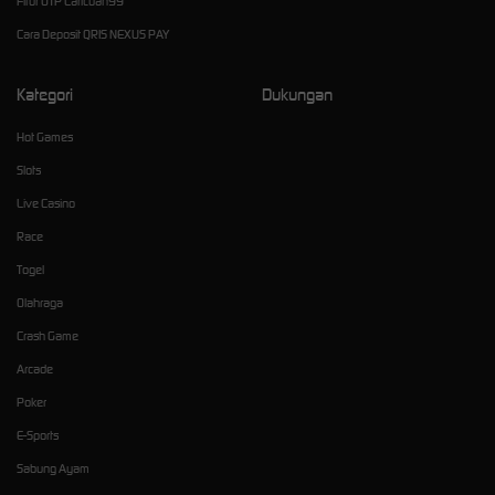
Fitur OTP Caricuan99
Cara Deposit QRIS NEXUS PAY
Kategori
Dukungan
Hot Games
Slots
Live Casino
Race
Togel
Olahraga
Crash Game
Arcade
Poker
E-Sports
Sabung Ayam