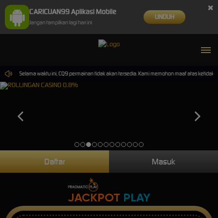
×
CARICUAN99 Aplikasi Mobile
UNDUH
Jangan tampilkan lagi hari ini
0.00. Selama waktu ini, CQ9 permainan tidak akan tersedia. Kami memohon maaf atas ketidakny
Daftar
Masuk
JACKPOT
PLAY