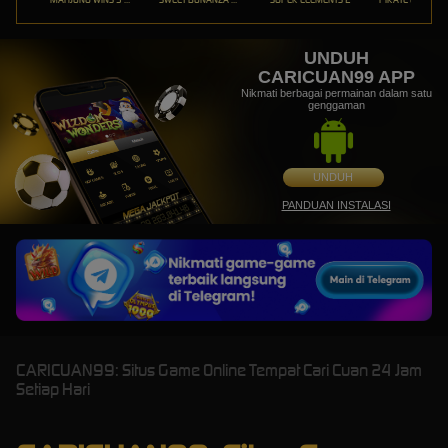
UNDUH
CARICUAN99 APP
Nikmati berbagai permainan dalam satu
genggaman
UNDUH
PANDUAN INSTALASI
CARICUAN99: Situs Game Online Tempat Cari Cuan 24 Jam
Setiap Hari