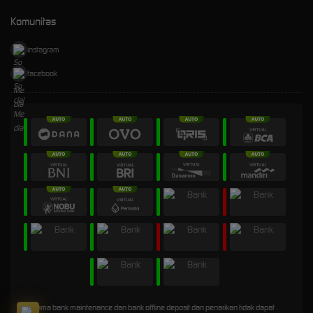
Komunitas
instagram
facebook
* Selama bank maintenance dan bank offline deposit dan penarikan tidak dapat