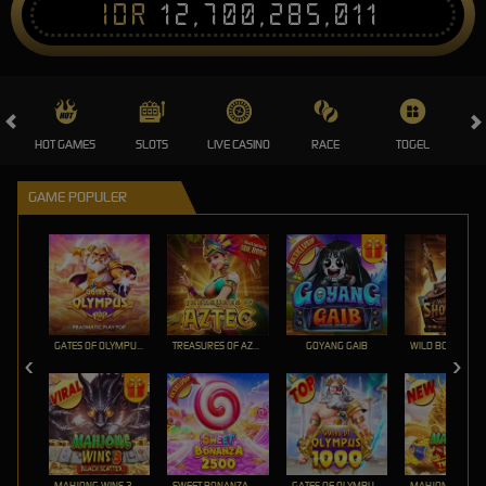
IDR
12,700,285,011
HOT GAMES
SLOTS
LIVE CASINO
RACE
TOGEL
OL
GAME POPULER
GATES OF OLYMPUS POP
TREASURES OF AZTEC
GOYANG GAIB
MAHJONG WINS 3 – BLACK SCATTER
SWEET BONANZA 2500
GATES OF OLYMPUS 1000