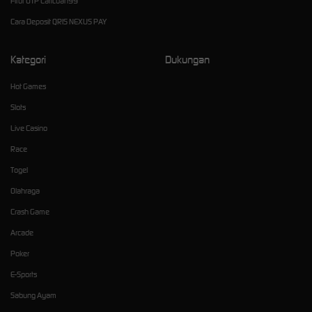
Fitur OTP Caricuan99
Cara Deposit QRIS NEXUS PAY
Kategori
Dukungan
Hot Games
Slots
Live Casino
Race
Togel
Olahraga
Crash Game
Arcade
Poker
E-Sports
Sabung Ayam