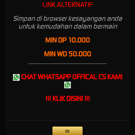
LINK ALTERNATIF
Berbagai macam promo dan bonus menarik
Kami menyediakan game online dalam berbagai tema, mulai dari klasik
Simpan di browser kesayangan anda
hingga yang paling modern. Anda juga dapat menemukan game-game
dengan tampilan grafis yang keren, suara yang menaikkan adrenalin, dan
untuk kemudahan dalam bermain
bonus-bonus yang sangat menarik.
MIN DP 10.000
Situs Gaming dengan Dukungan
Transaksi Terlengkap dan Bonus
MIN WD 50.000
Menarik
-----------------------------------------------------------------
CARICUAN99 menerima berbagai macam metode pembayaran, termasuk
CHAT WHATSAPP OFFICAL CS KAMI
DANA, OVO, dan GoPay. Dengan dukungan transaksi yang lengkap ini,
Anda dapat mengisi saldo akun dengan mudah dan cepat.
Proses deposit di CARICUAN99 juga sangat mudah. Anda hanya perlu
!!! KLIK DISINI !!!
memasukkan nomor telepon dan nominal deposit yang ingin Anda kirimkan.
Deposit Anda akan diproses dengan cepat dan saldo akun Anda akan
segera bertambah.
CARICUAN99 menawarkan berbagai macam promo dan bonus menarik
yang dapat Anda gunakan untuk menambah modal bermain atau
OK