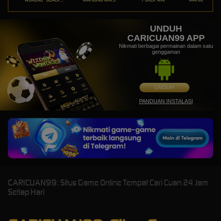
UNDUH
CARICUAN99 APP
Nikmati berbagai permainan dalam satu
genggaman
UNDUH
PANDUAN INSTALASI
CARICUAN99: Situs Game Online Tempat Cari Cuan 24 Jam
Setiap Hari