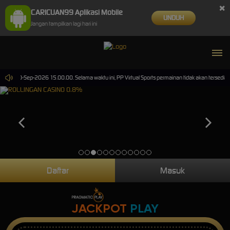
×
CARICUAN99 Aplikasi Mobile
UNDUH
Jangan tampilkan lagi hari ini
mpai 30-Sep-2026 15.00.00. Selama waktu ini, PP Virtual Sports permainan tidak akan tersedia
Daftar
Masuk
JACKPOT
PLAY