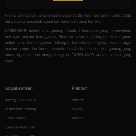
meningkatkan peluang kemenangan. Beberapa promo dan bonus yang
tersedia di situs ini antara lain:
Promo dan bonus yang tersedia dapat Anda klaim dengan mudah. Anda
hanya perlu mengikuti syarat dan ketentuan yang berlaku.
CARICUAN99 adalah situs gaming terbaik di Indonesia yang menawarkan
berbagai macam keunggulan. Situs ini memiliki berbagai macam game
online seru dan menghibur, dukungan transaksi terlengkap, dan berbagai
macam promo dan bonus menarik. Jika Anda mencari situs gaming yang
aman, nyaman, dan menguntungkan, CARICUAN99 adalah pilihan yang
tepat.
Kebijaksanaan
Platform
Tentang CARICUAN99
Promosi
Responsible Gambling
Loyalty
Pusat Bantuan
Referral
Syarat dan Ketentuan