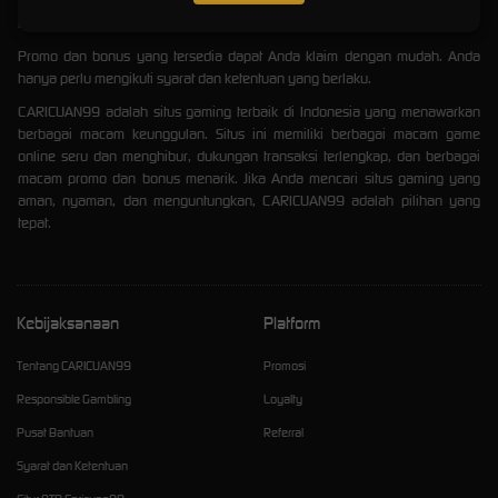
meningkatkan peluang kemenangan. Beberapa promo dan bonus yang
tersedia di situs ini antara lain:
Promo dan bonus yang tersedia dapat Anda klaim dengan mudah. Anda
hanya perlu mengikuti syarat dan ketentuan yang berlaku.
CARICUAN99 adalah situs gaming terbaik di Indonesia yang menawarkan
berbagai macam keunggulan. Situs ini memiliki berbagai macam game
online seru dan menghibur, dukungan transaksi terlengkap, dan berbagai
macam promo dan bonus menarik. Jika Anda mencari situs gaming yang
aman, nyaman, dan menguntungkan, CARICUAN99 adalah pilihan yang
tepat.
Kebijaksanaan
Platform
Tentang CARICUAN99
Promosi
Responsible Gambling
Loyalty
Pusat Bantuan
Referral
Syarat dan Ketentuan