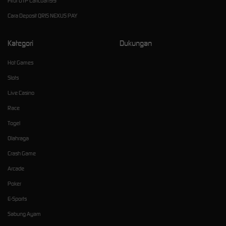
Fitur OTP Caricuan99
Cara Deposit QRIS NEXUS PAY
Kategori
Dukungan
Hot Games
Slots
Live Casino
Race
Togel
Olahraga
Crash Game
Arcade
Poker
E-Sports
Sabung Ayam