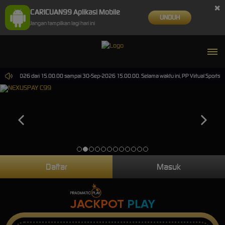
×
CARICUAN99 Aplikasi Mobile
UNDUH
Jangan tampilkan lagi hari ini
30-Jun-2026 dari 15.00.00 sampai 30-Sep-2026 15.00.00. Selama waktu ini, PP Virtual Sports p
Daftar
Masuk
JACKPOT
PLAY