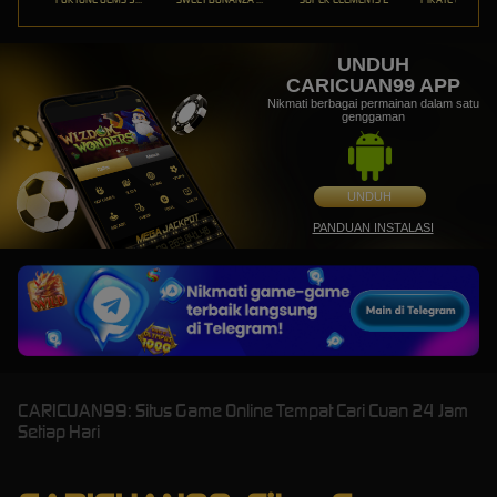
UNDUH
CARICUAN99 APP
Nikmati berbagai permainan dalam satu
genggaman
UNDUH
PANDUAN INSTALASI
CARICUAN99: Situs Game Online Tempat Cari Cuan 24 Jam
Setiap Hari