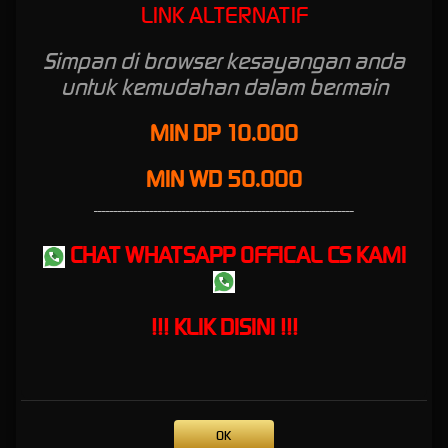
LINK ALTERNATIF
Berbagai macam promo dan bonus menarik
Kami menyediakan game online dalam berbagai tema, mulai dari klasik
Simpan di browser kesayangan anda
hingga yang paling modern. Anda juga dapat menemukan game-game
dengan tampilan grafis yang keren, suara yang menaikkan adrenalin, dan
untuk kemudahan dalam bermain
bonus-bonus yang sangat menarik.
MIN DP 10.000
Situs Gaming dengan Dukungan
Transaksi Terlengkap dan Bonus
MIN WD 50.000
Menarik
-----------------------------------------------------------------
CARICUAN99 menerima berbagai macam metode pembayaran, termasuk
CHAT WHATSAPP OFFICAL CS KAMI
DANA, OVO, dan GoPay. Dengan dukungan transaksi yang lengkap ini,
Anda dapat mengisi saldo akun dengan mudah dan cepat.
Proses deposit di CARICUAN99 juga sangat mudah. Anda hanya perlu
!!! KLIK DISINI !!!
memasukkan nomor telepon dan nominal deposit yang ingin Anda kirimkan.
Deposit Anda akan diproses dengan cepat dan saldo akun Anda akan
segera bertambah.
CARICUAN99 menawarkan berbagai macam promo dan bonus menarik
yang dapat Anda gunakan untuk menambah modal bermain atau
OK