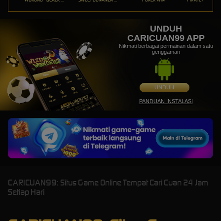
UNDUH
CARICUAN99 APP
Nikmati berbagai permainan dalam satu
genggaman
UNDUH
PANDUAN INSTALASI
CARICUAN99: Situs Game Online Tempat Cari Cuan 24 Jam
Setiap Hari