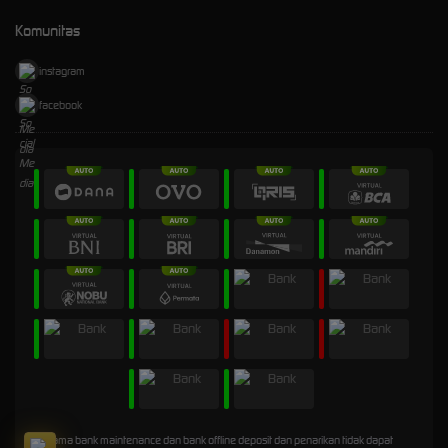
Komunitas
instagram
facebook
* Selama bank maintenance dan bank offline deposit dan penarikan tidak dapat