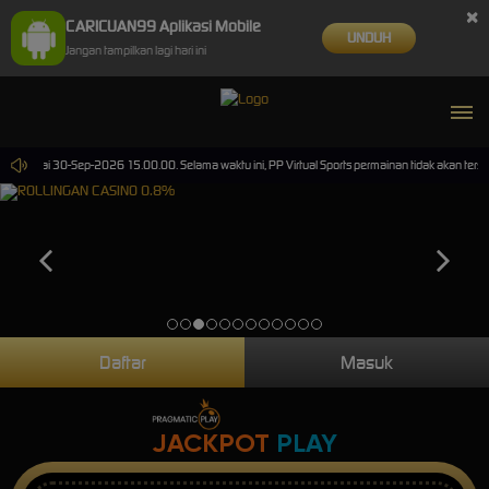
×
CARICUAN99 Aplikasi Mobile
UNDUH
Jangan tampilkan lagi hari ini
0 sampai 30-Sep-2026 15.00.00. Selama waktu ini, PP Virtual Sports permainan tidak akan ters
Daftar
Masuk
JACKPOT
PLAY