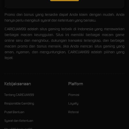
meningkatkan peluang kemenangan. Beberapa promo dan bonus yang
tersedia di situs ini antara lain:
Promo dan bonus yang tersedia dapat Anda klaim dengan mudah. Anda
hanya perlu mengikuti syarat dan ketentuan yang berlaku.
CARICUAN99 adalah situs gaming terbaik di Indonesia yang menawarkan
berbagai macam keunggulan. Situs ini memiliki berbagai macam game
online seru dan menghibur, dukungan transaksi terlengkap, dan berbagai
macam promo dan bonus menarik. Jika Anda mencari situs gaming yang
aman, nyaman, dan menguntungkan, CARICUAN99 adalah pilihan yang
tepat.
Kebijaksanaan
Platform
Tentang CARICUAN99
Promosi
Responsible Gambling
Loyalty
Pusat Bantuan
Referral
Syarat dan Ketentuan