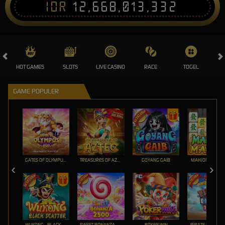
IDR
12,668,013,332
HOT GAMES
SLOTS
LIVE CASINO
RACE
TOGEL
OL
GAME POPULER
GATES OF OLYMPUS POP
TREASURES OF AZTEC
GOYANG GAIB
MAHJONG MAX
WUKONG - BLACK SCATTER
SWEET BONANZA 2500
POKER WIN
PIRATE QUEST 1