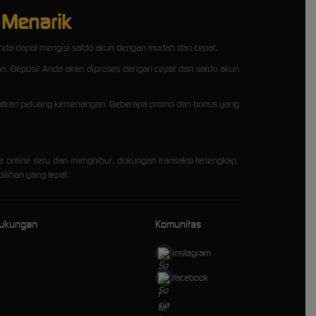
 Menarik
da dapat mengisi saldo akun dengan mudah dan cepat.
n. Deposit Anda akan diproses dengan cepat dan saldo akun
tkan peluang kemenangan. Beberapa promo dan bonus yang
online seru dan menghibur, dukungan transaksi terlengkap,
lihan yang tepat.
ukungan
Komunitas
instagram
facebook