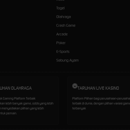
Togel
Olahraga
Crash Game
Arcade
Poker
E-Sports
Sabung Ayam
UHAN OLAHRAGA
TARUHAN LIVE KASINO
k Gaming Platform Terbaik
Platform Pilihan bagi perusahaan-perusah
an lebih banyak game, odds yang lebih
terbaik di dunia, dengan pilihan variasi gam
an menyediakan pilihan yang lebih
terbanyak
ntuk pemain.