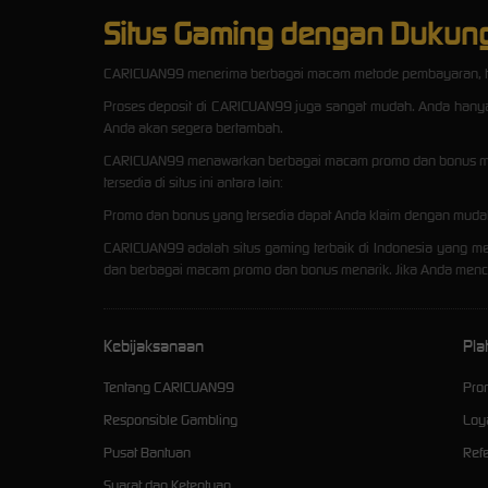
Situs Gaming dengan Dukung
CARICUAN99 menerima berbagai macam metode pembayaran, term
Proses deposit di CARICUAN99 juga sangat mudah. Anda hanya
Anda akan segera bertambah.
CARICUAN99 menawarkan berbagai macam promo dan bonus men
tersedia di situs ini antara lain:
Promo dan bonus yang tersedia dapat Anda klaim dengan mudah.
CARICUAN99 adalah situs gaming terbaik di Indonesia yang me
dan berbagai macam promo dan bonus menarik. Jika Anda menc
Kebijaksanaan
Pla
Tentang CARICUAN99
Pro
Responsible Gambling
Loy
Pusat Bantuan
Refe
Syarat dan Ketentuan