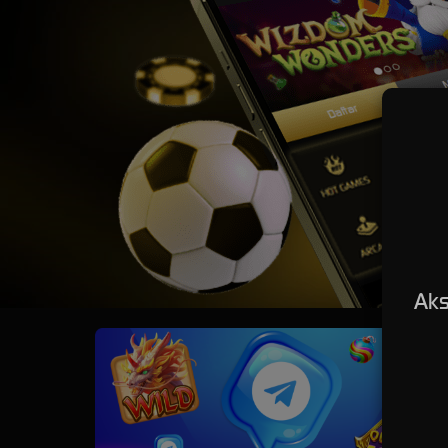
g***h
IDR
1,840,000.00
Caishen Wins
g***h
IDR
1,420,000.00
Caishen Wins
kintelk****l
IDR
629,430.00
Gates of Olympus Super
Scatter
g***h
IDR
620,320.00
Fortune of Olympus
Ak
g***h
IDR
453,620.00
Sweet Bonanza 2500