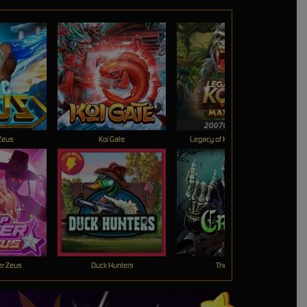
Zeus
Koi Gate
Legacy of Kong Maxways
r Zeus
Duck Hunters
The Crypt