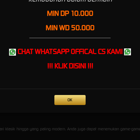
MIN DP 10.000
MIN WD 50.000
24 Jam Setiap Hari
-----------------------------------------------------------------
Online Tempat Cari Cuan 24 Ja
CHAT WHATSAPP OFFICAL CS KAMI
 cari cuan yang menawarkan berbagai macam game online seru dan menghibur. Sit
!!! KLIK DISINI !!!
si yang lengkap. Kami menerima berbagai macam metode pembayaran, termas
cepat.
mo dan bonus menarik. Promo dan bonus ini dapat Anda gunakan untuk menamba
baik CARICUAN99:
OK
ari klasik hingga yang paling modern. Anda juga dapat menemukan game-game