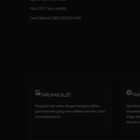
Fitur OTP Caricuan99
Cara Deposit QRIS NEXUS PAY
TARUHAN SLOT
TAR
Penyedia slot online dengan beragam pilihan
Sportsboo
game menarik yang memudahkan pemain untuk
menawark
mencapai jackpot
tinggi, d
banyak u