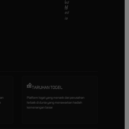
TARUHAN TOGEL
aan
Platform togel yang menarik dari perusahan
e
terbaik di dunia yang menawarkan hadiah
kemenangan besar