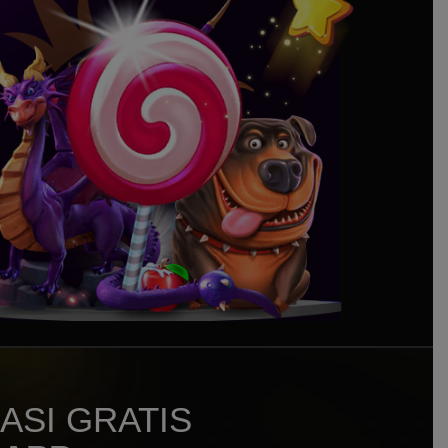
ASI GRATIS