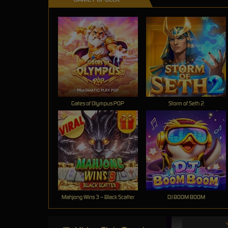
Gates of Olympus POP
Storm of Seth 2
Mahjong Wins 3 – Black Scatter
DJ BOOM BOOM