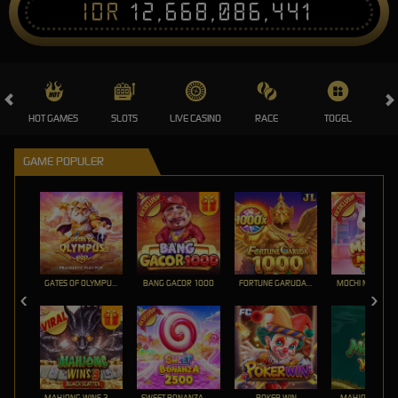
IDR
12,668,086,441
HOT GAMES
SLOTS
LIVE CASINO
RACE
TOGEL
OL
GAME POPULER
GATES OF OLYMPUS POP
BANG GACOR 1000
FORTUNE GARUDA 1000
MOCHI MANIA 1
MAHJONG WINS 3 – BLACK SCATTER
SWEET BONANZA 2500
POKER WIN
MAHJONG WAYS