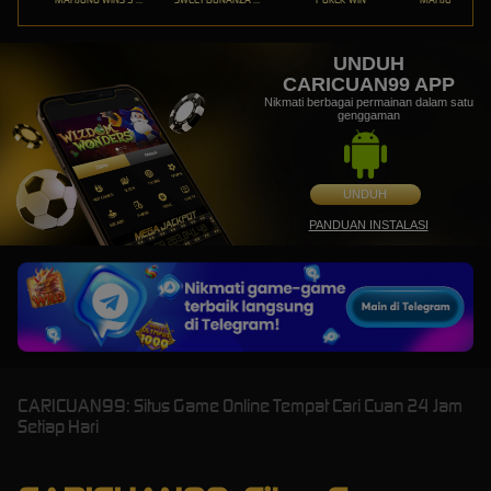
UNDUH
CARICUAN99 APP
Nikmati berbagai permainan dalam satu
genggaman
UNDUH
PANDUAN INSTALASI
CARICUAN99: Situs Game Online Tempat Cari Cuan 24 Jam
Setiap Hari