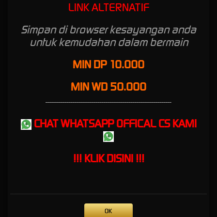
LINK ALTERNATIF
Berbagai macam promo dan bonus menarik
Kami menyediakan game online dalam berbagai tema, mulai dari klasik
Simpan di browser kesayangan anda
hingga yang paling modern. Anda juga dapat menemukan game-game
dengan tampilan grafis yang keren, suara yang menaikkan adrenalin, dan
untuk kemudahan dalam bermain
bonus-bonus yang sangat menarik.
MIN DP 10.000
Situs Gaming dengan Dukungan
Transaksi Terlengkap dan Bonus
MIN WD 50.000
Menarik
-----------------------------------------------------------------
CARICUAN99 menerima berbagai macam metode pembayaran, termasuk
CHAT WHATSAPP OFFICAL CS KAMI
DANA, OVO, dan GoPay. Dengan dukungan transaksi yang lengkap ini,
Anda dapat mengisi saldo akun dengan mudah dan cepat.
Proses deposit di CARICUAN99 juga sangat mudah. Anda hanya perlu
!!! KLIK DISINI !!!
memasukkan nomor telepon dan nominal deposit yang ingin Anda kirimkan.
Deposit Anda akan diproses dengan cepat dan saldo akun Anda akan
segera bertambah.
CARICUAN99 menawarkan berbagai macam promo dan bonus menarik
yang dapat Anda gunakan untuk menambah modal bermain atau
OK