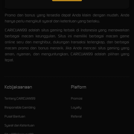
meningkatkan peluang kemenangan. Beberapa promo dan bonus yang
tersedia di situs ini antara lain:
Promo dan bonus yang tersedia dapat Anda klaim dengan mudah. Anda
hanya perlu mengikuti syarat dan ketentuan yang berlaku.
CARICUAN99 adalah situs gaming terbaik di Indonesia yang menawarkan
berbagai macam keunggulan. Situs ini memiliki berbagai macam game
online seru dan menghibur, dukungan transaksi terlengkap, dan berbagai
macam promo dan bonus menarik. Jika Anda mencari situs gaming yang
aman, nyaman, dan menguntungkan, CARICUAN99 adalah pilihan yang
tepat.
Kebijaksanaan
Platform
Tentang CARICUAN99
Promosi
Responsible Gambling
Loyalty
Pusat Bantuan
Referral
Syarat dan Ketentuan