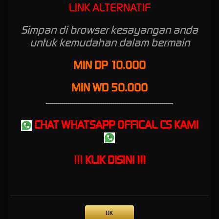
LINK ALTERNATIF
Berbagai macam promo dan bonus menarik
Kami menyediakan game online dalam berbagai tema, mulai dari klasik
Simpan di browser kesayangan anda
hingga yang paling modern. Anda juga dapat menemukan game-game
dengan tampilan grafis yang keren, suara yang menaikkan adrenalin, dan
untuk kemudahan dalam bermain
bonus-bonus yang sangat menarik.
MIN DP 10.000
Situs Gaming dengan Dukungan
Transaksi Terlengkap dan Bonus
MIN WD 50.000
Menarik
-----------------------------------------------------------------
CARICUAN99 menerima berbagai macam metode pembayaran, termasuk
CHAT WHATSAPP OFFICAL CS KAMI
DANA, OVO, dan GoPay. Dengan dukungan transaksi yang lengkap ini,
Anda dapat mengisi saldo akun dengan mudah dan cepat.
Proses deposit di CARICUAN99 juga sangat mudah. Anda hanya perlu
!!! KLIK DISINI !!!
memasukkan nomor telepon dan nominal deposit yang ingin Anda kirimkan.
Deposit Anda akan diproses dengan cepat dan saldo akun Anda akan
segera bertambah.
CARICUAN99 menawarkan berbagai macam promo dan bonus menarik
yang dapat Anda gunakan untuk menambah modal bermain atau
OK