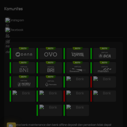
Komunitas
instagram
facebook
* Selama bank maintenance dan bank offline deposit dan penarikan tidak dapat