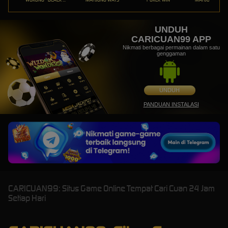
UNDUH
CARICUAN99 APP
Nikmati berbagai permainan dalam satu
genggaman
UNDUH
PANDUAN INSTALASI
CARICUAN99: Situs Game Online Tempat Cari Cuan 24 Jam
Setiap Hari