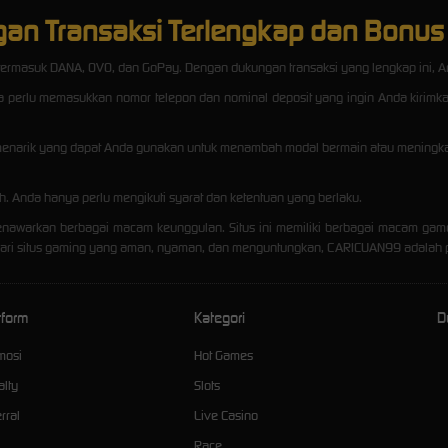
an Transaksi Terlengkap dan Bonus
asuk DANA, OVO, dan GoPay. Dengan dukungan transaksi yang lengkap ini, An
 perlu memasukkan nomor telepon dan nominal deposit yang ingin Anda kirimka
arik yang dapat Anda gunakan untuk menambah modal bermain atau meningka
 Anda hanya perlu mengikuti syarat dan ketentuan yang berlaku.
nawarkan berbagai macam keunggulan. Situs ini memiliki berbagai macam game 
ari situs gaming yang aman, nyaman, dan menguntungkan, CARICUAN99 adalah pi
tform
Kategori
D
mosi
Hot Games
alty
Slots
rral
Live Casino
Race