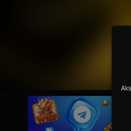
r***s
IDR
780,600.00
Gates of Olympus 1000
g***h
IDR
723,120.00
Sweet Bonanza 2500
r***s
IDR
675,750.00
Gates of Olympus 1000
r***s
IDR
654,500.00
Gates of Olympus 1000
r***s
Ak
IDR
576,400.00
Gates of Olympus 1000