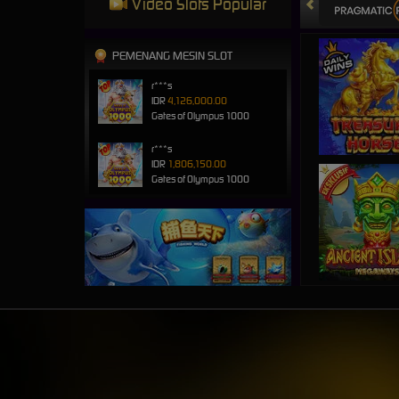
Video Slots Popular
PEMENANG MESIN SLOT
r***s
IDR
4,126,000.00
Gates of Olympus 1000
r***s
IDR
1,806,150.00
Gates of Olympus 1000
r***s
IDR
1,386,600.00
Gates of Olympus 1000
r***s
IDR
848,000.00
Gates of Olympus 1000
r***s
IDR
793,500.00
Gates of Olympus 1000