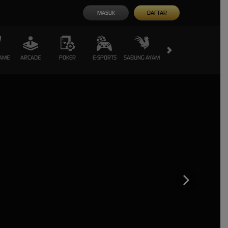
MASUK
DAFTAR
GAME
ARCADE
POKER
E-SPORTS
SABUNG AYAM
PROMOSI