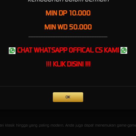
MIN DP 10.000
MIN WD 50.000
24 Jam Setiap Hari
-----------------------------------------------------------------
Online Tempat Cari Cuan 24 Ja
CHAT WHATSAPP OFFICAL CS KAMI
 cari cuan yang menawarkan berbagai macam game online seru dan menghibur. Sit
!!! KLIK DISINI !!!
si yang lengkap. Kami menerima berbagai macam metode pembayaran, termas
cepat.
mo dan bonus menarik. Promo dan bonus ini dapat Anda gunakan untuk menamba
baik CARICUAN99:
OK
ari klasik hingga yang paling modern. Anda juga dapat menemukan game-game