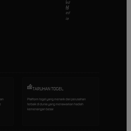
TARUHAN TOGEL
aan
Platform togel yang menarik dari perusahan
e
terbaik di dunia yang menawarkan hadiah
kemenangan besar