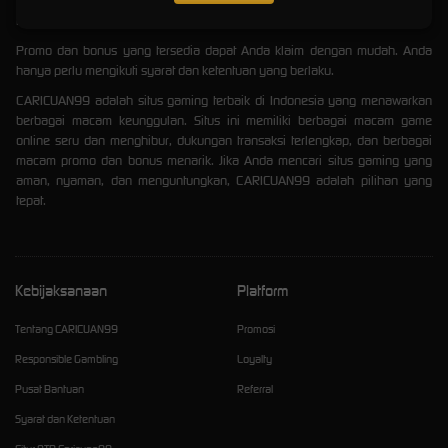
meningkatkan peluang kemenangan. Beberapa promo dan bonus yang
tersedia di situs ini antara lain:
Promo dan bonus yang tersedia dapat Anda klaim dengan mudah. Anda
hanya perlu mengikuti syarat dan ketentuan yang berlaku.
CARICUAN99 adalah situs gaming terbaik di Indonesia yang menawarkan
berbagai macam keunggulan. Situs ini memiliki berbagai macam game
online seru dan menghibur, dukungan transaksi terlengkap, dan berbagai
macam promo dan bonus menarik. Jika Anda mencari situs gaming yang
aman, nyaman, dan menguntungkan, CARICUAN99 adalah pilihan yang
tepat.
Kebijaksanaan
Platform
Tentang CARICUAN99
Promosi
Responsible Gambling
Loyalty
Pusat Bantuan
Referral
Syarat dan Ketentuan