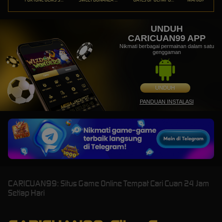
UNDUH
CARICUAN99 APP
Nikmati berbagai permainan dalam satu
genggaman
UNDUH
PANDUAN INSTALASI
CARICUAN99: Situs Game Online Tempat Cari Cuan 24 Jam
Setiap Hari