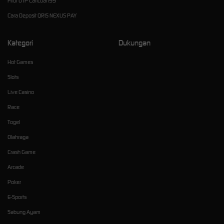
Fitur OTP Caricuan99
Cara Deposit QRIS NEXUS PAY
Kategori
Dukungan
Hot Games
Slots
Live Casino
Race
Togel
Olahraga
Crash Game
Arcade
Poker
E-Sports
Sabung Ayam