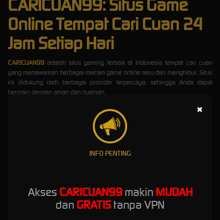
CARICUAN99: Situs Game
Online Tempat Cari Cuan 24
Jam Setiap Hari
CARICUAN99
adalah situs gaming terbaik di Indonesia tempat cari cuan
yang menawarkan berbagai macam game online seru dan menghibur. Situs
ini didukung oleh berbagai provider terpercaya, sehingga Anda dapat
bermain dengan aman dan nyaman.
Salah satu keunggulan CARICUAN99 adalah dukungan transaksi yang
×
lengkap. Kami menerima berbagai macam metode pembayaran, termasuk
DANA, OVO, dan GoPay. Dengan dukungan transaksi yang lengkap ini,
Anda dapat mengisi saldo akun dengan mudah dan cepat.
Selain itu, CARICUAN99 juga menawarkan berbagai macam promo dan
INFO PENTING
bonus menarik. Promo dan bonus ini dapat Anda gunakan untuk menambah
modal bermain atau meningkatkan peluang kemenangan.
Berikut adalah beberapa keunggulan dari situs game online terbaik
Akses
CARICUAN99
makin
MUDAH
CARICUAN99:
dan
GRATIS
tanpa VPN
Berbagai macam game online seru dan menghibur
Dukungan transaksi terlengkap