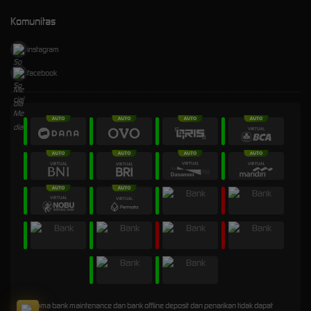
Komunitas
instagram
facebook
* Selama bank maintenance dan bank offline deposit dan penarikan tidak dapat