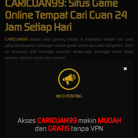
CARICUAN99: Situs Game
Online Tempat Cari Cuan 24
Jam Setiap Hari
CARICUAN99
adalah situs gaming terbaik di Indonesia tempat cari cuan
yang menawarkan berbagai macam game online seru dan menghibur. Situs
ini didukung oleh berbagai provider terpercaya, sehingga Anda dapat
bermain dengan aman dan nyaman.
Salah satu keunggulan CARICUAN99 adalah dukungan transaksi yang
×
lengkap. Kami menerima berbagai macam metode pembayaran, termasuk
DANA, OVO, dan GoPay. Dengan dukungan transaksi yang lengkap ini,
Anda dapat mengisi saldo akun dengan mudah dan cepat.
Selain itu, CARICUAN99 juga menawarkan berbagai macam promo dan
INFO PENTING
bonus menarik. Promo dan bonus ini dapat Anda gunakan untuk menambah
modal bermain atau meningkatkan peluang kemenangan.
Berikut adalah beberapa keunggulan dari situs game online terbaik
Akses
CARICUAN99
makin
MUDAH
CARICUAN99:
dan
GRATIS
tanpa VPN
Berbagai macam game online seru dan menghibur
Dukungan transaksi terlengkap