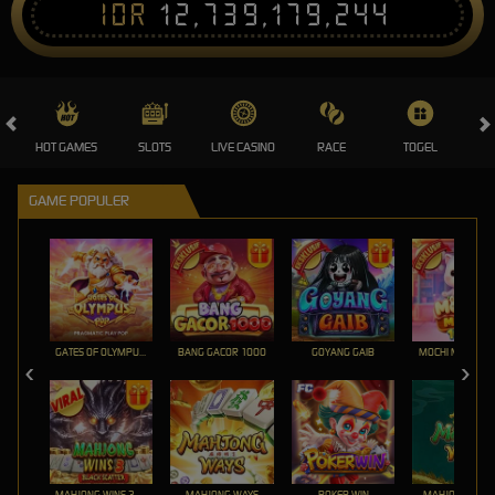
IDR
12,739,179,244
HOT GAMES
SLOTS
LIVE CASINO
RACE
TOGEL
OL
GAME POPULER
GATES OF OLYMPUS POP
BANG GACOR 1000
GOYANG GAIB
MOCHI MANIA 1
MAHJONG WINS 3 – BLACK SCATTER
MAHJONG WAYS
POKER WIN
MAHJONG WAYS