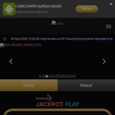
×
CARICUAN99 Aplikasi Mobile
UNDUH
Jangan tampilkan lagi hari ini
 sampai 30-Sep-2026 15.00.00. Selama waktu ini, PP Virtual Sports permainan tidak akan terse
Daftar
Masuk
JACKPOT
PLAY