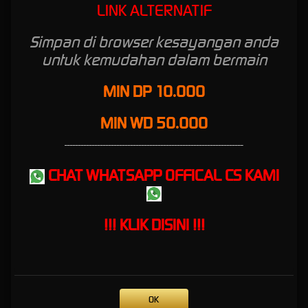
LINK ALTERNATIF
Berbagai macam promo dan bonus menarik
Kami menyediakan game online dalam berbagai tema, mulai dari klasik
Simpan di browser kesayangan anda
hingga yang paling modern. Anda juga dapat menemukan game-game
dengan tampilan grafis yang keren, suara yang menaikkan adrenalin, dan
untuk kemudahan dalam bermain
bonus-bonus yang sangat menarik.
MIN DP 10.000
Situs Gaming dengan Dukungan
Transaksi Terlengkap dan Bonus
MIN WD 50.000
Menarik
-----------------------------------------------------------------
CARICUAN99 menerima berbagai macam metode pembayaran, termasuk
CHAT WHATSAPP OFFICAL CS KAMI
DANA, OVO, dan GoPay. Dengan dukungan transaksi yang lengkap ini,
Anda dapat mengisi saldo akun dengan mudah dan cepat.
Proses deposit di CARICUAN99 juga sangat mudah. Anda hanya perlu
!!! KLIK DISINI !!!
memasukkan nomor telepon dan nominal deposit yang ingin Anda kirimkan.
Deposit Anda akan diproses dengan cepat dan saldo akun Anda akan
segera bertambah.
CARICUAN99 menawarkan berbagai macam promo dan bonus menarik
yang dapat Anda gunakan untuk menambah modal bermain atau
OK