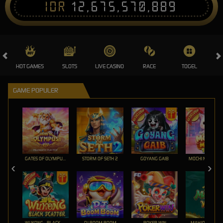
IDR
12,675,570,889
HOT GAMES
SLOTS
LIVE CASINO
RACE
TOGEL
OL
GAME POPULER
GATES OF OLYMPUS POP
STORM OF SETH 2
GOYANG GAIB
MOCHI MANIA 1
WUKONG - BLACK SCATTER
DJ BOOM BOOM
POKER WIN
MAHJONG WAYS