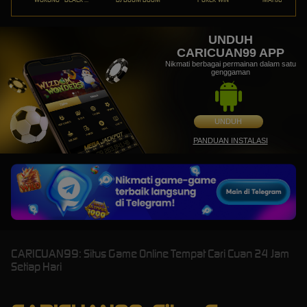
UNDUH
CARICUAN99 APP
Nikmati berbagai permainan dalam satu
genggaman
UNDUH
PANDUAN INSTALASI
CARICUAN99: Situs Game Online Tempat Cari Cuan 24 Jam
Setiap Hari