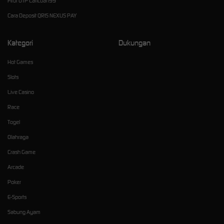
Fitur OTP Caricuan99
Cara Deposit QRIS NEXUS PAY
Kategori
Dukungan
Hot Games
Slots
Live Casino
Race
Togel
Olahraga
Crash Game
Arcade
Poker
E-Sports
Sabung Ayam