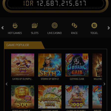
IDR
12,687,215,617
HOT GAMES
SLOTS
LIVE CASINO
RACE
TOGEL
OL
GAME POPULER
GATES OF OLYMPUS POP
STORM OF SETH 2
GOYANG GAIB
FORTUNE GEMS 500
MAHJONG WAYS
GATES OF OLYMPUS 1000
PIRATE QUEST 1