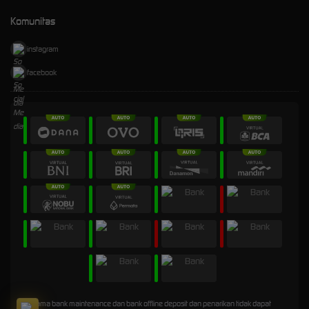
Komunitas
instagram
facebook
* Selama bank maintenance dan bank offline deposit dan penarikan tidak dapat