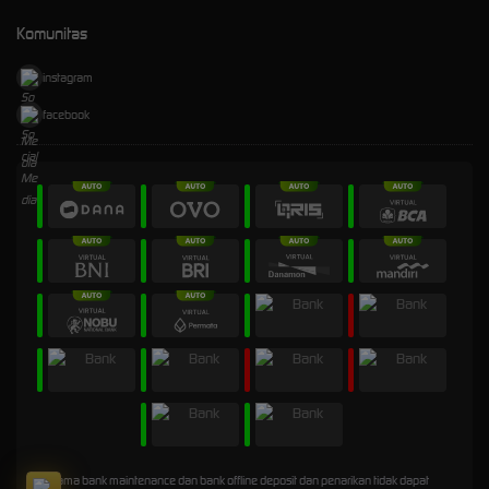
Komunitas
instagram
facebook
* Selama bank maintenance dan bank offline deposit dan penarikan tidak dapat