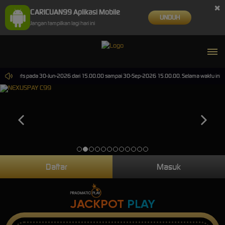
×
CARICUAN99 Aplikasi Mobile
UNDUH
Jangan tampilkan lagi hari ini
tual Sports pada 30-Jun-2026 dari 15.00.00 sampai 30-Sep-2026 15.00.00. Selama waktu ini, PP
Daftar
Masuk
JACKPOT
PLAY