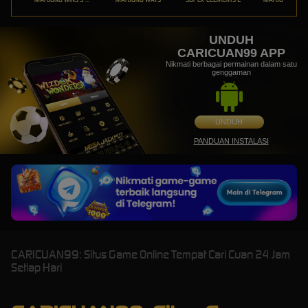
UNDUH
CARICUAN99 APP
Nikmati berbagai permainan dalam satu
genggaman
UNDUH
PANDUAN INSTALASI
CARICUAN99: Situs Game Online Tempat Cari Cuan 24 Jam
Setiap Hari