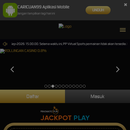
×
CARICUAN99 Aplikasi Mobile
UNDUH
Jangan tampilkan lagi hari ini
ai 30-Sep-2026 15.00.00. Selama waktu ini, PP Virtual Sports permainan tidak akan tersedia. 
Daftar
Masuk
JACKPOT
PLAY