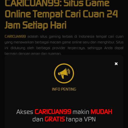
CARICUAN99: Situs Game
Online Tempat Cari Cuan 24
Jam Setiap Hari
CARICUAN99
adalah situs gaming terbaik di Indonesia tempat cari cuan
yang menawarkan berbagai macam game online seru dan menghibur. Situs
ini didukung oleh berbagai provider terpercaya, sehingga Anda dapat
bermain dengan aman dan nyaman.
Salah satu keunggulan CARICUAN99 adalah dukungan transaksi yang
×
lengkap. Kami menerima berbagai macam metode pembayaran, termasuk
DANA, OVO, dan GoPay. Dengan dukungan transaksi yang lengkap ini,
Anda dapat mengisi saldo akun dengan mudah dan cepat.
Selain itu, CARICUAN99 juga menawarkan berbagai macam promo dan
INFO PENTING
bonus menarik. Promo dan bonus ini dapat Anda gunakan untuk menambah
modal bermain atau meningkatkan peluang kemenangan.
Berikut adalah beberapa keunggulan dari situs game online terbaik
Akses
CARICUAN99
makin
MUDAH
CARICUAN99:
dan
GRATIS
tanpa VPN
Berbagai macam game online seru dan menghibur
Dukungan transaksi terlengkap