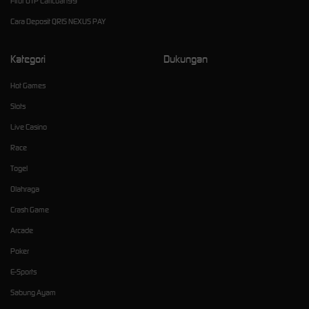
Fitur OTP Caricuan99
Cara Deposit QRIS NEXUS PAY
Kategori
Dukungan
Hot Games
Slots
Live Casino
Race
Togel
Olahraga
Crash Game
Arcade
Poker
E-Sports
Sabung Ayam