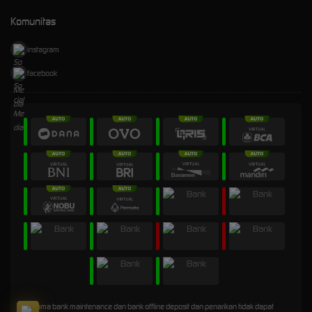
Komunitas
instagram
facebook
* Selama bank maintenance dan bank offline deposit dan penarikan tidak dapat