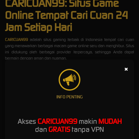
CARICUAN99: Situs Game
Online Tempat Cari Cuan 24
Jam Setiap Hari
CARICUAN99
adalah situs gaming terbaik di Indonesia tempat cari cuan
yang menawarkan berbagai macam game online seru dan menghibur. Situs
ini didukung oleh berbagai provider terpercaya, sehingga Anda dapat
bermain dengan aman dan nyaman.
Salah satu keunggulan CARICUAN99 adalah dukungan transaksi yang
×
lengkap. Kami menerima berbagai macam metode pembayaran, termasuk
DANA, OVO, dan GoPay. Dengan dukungan transaksi yang lengkap ini,
Anda dapat mengisi saldo akun dengan mudah dan cepat.
Selain itu, CARICUAN99 juga menawarkan berbagai macam promo dan
INFO PENTING
bonus menarik. Promo dan bonus ini dapat Anda gunakan untuk menambah
modal bermain atau meningkatkan peluang kemenangan.
Berikut adalah beberapa keunggulan dari situs game online terbaik
Akses
CARICUAN99
makin
MUDAH
CARICUAN99:
dan
GRATIS
tanpa VPN
Berbagai macam game online seru dan menghibur
Dukungan transaksi terlengkap