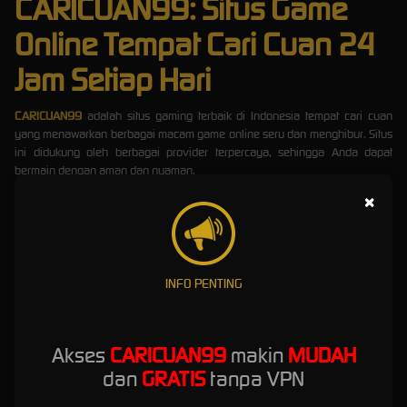
CARICUAN99: Situs Game
Online Tempat Cari Cuan 24
Jam Setiap Hari
CARICUAN99
adalah situs gaming terbaik di Indonesia tempat cari cuan
yang menawarkan berbagai macam game online seru dan menghibur. Situs
ini didukung oleh berbagai provider terpercaya, sehingga Anda dapat
bermain dengan aman dan nyaman.
Salah satu keunggulan CARICUAN99 adalah dukungan transaksi yang
×
lengkap. Kami menerima berbagai macam metode pembayaran, termasuk
DANA, OVO, dan GoPay. Dengan dukungan transaksi yang lengkap ini,
Anda dapat mengisi saldo akun dengan mudah dan cepat.
Selain itu, CARICUAN99 juga menawarkan berbagai macam promo dan
INFO PENTING
bonus menarik. Promo dan bonus ini dapat Anda gunakan untuk menambah
modal bermain atau meningkatkan peluang kemenangan.
Berikut adalah beberapa keunggulan dari situs game online terbaik
Akses
CARICUAN99
makin
MUDAH
CARICUAN99:
dan
GRATIS
tanpa VPN
Berbagai macam game online seru dan menghibur
Dukungan transaksi terlengkap