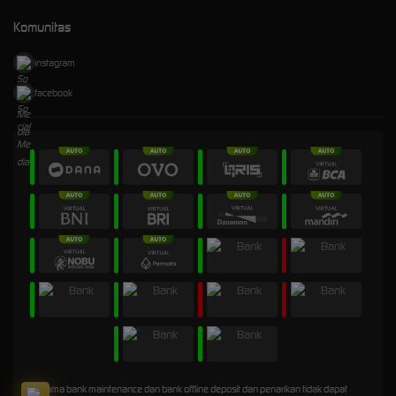
Komunitas
instagram
facebook
* Selama bank maintenance dan bank offline deposit dan penarikan tidak dapat