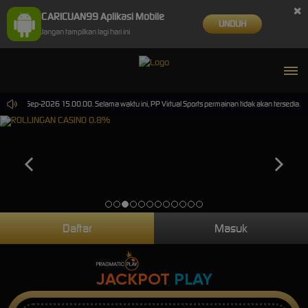
×
CARICUAN99 Aplikasi Mobile
UNDUH
Jangan tampilkan lagi hari ini
pai 30-Sep-2026 15.00.00. Selama waktu ini, PP Virtual Sports permainan tidak akan tersedia.
Daftar
Masuk
JACKPOT
PLAY