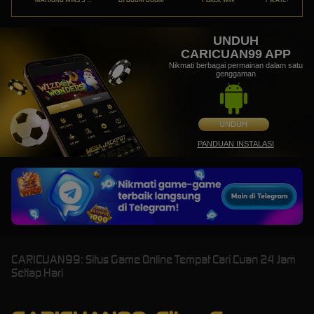
UNDUH
CARICUAN99 APP
Nikmati berbagai permainan dalam satu
genggaman
UNDUH
PANDUAN INSTALASI
CARICUAN99: Situs Game Online Tempat Cari Cuan 24 Jam
Setiap Hari