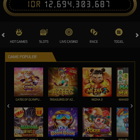
IDR
12,694,303,687
HOT GAMES
SLOTS
LIVE CASINO
RACE
TOGEL
OL
GAME POPULER
GATES OF OLYMPUS POP
TREASURES OF AZTEC
NEZHA 2
MAHJONG MAX
MAHJONG WINS 3 – BLACK SCATTER
DJ BOOM BOOM
POKER WIN
PIRATE QUEST 1