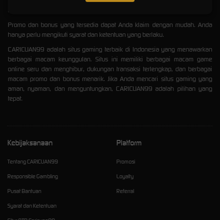
meningkatkan peluang kemenangan. Beberapa promo dan bonus yang
tersedia di situs ini antara lain:
Promo dan bonus yang tersedia dapat Anda klaim dengan mudah. Anda
hanya perlu mengikuti syarat dan ketentuan yang berlaku.
CARICUAN99 adalah situs gaming terbaik di Indonesia yang menawarkan
berbagai macam keunggulan. Situs ini memiliki berbagai macam game
online seru dan menghibur, dukungan transaksi terlengkap, dan berbagai
macam promo dan bonus menarik. Jika Anda mencari situs gaming yang
aman, nyaman, dan menguntungkan, CARICUAN99 adalah pilihan yang
tepat.
Kebijaksanaan
Platform
Tentang CARICUAN99
Promosi
Responsible Gambling
Loyalty
Pusat Bantuan
Referral
Syarat dan Ketentuan