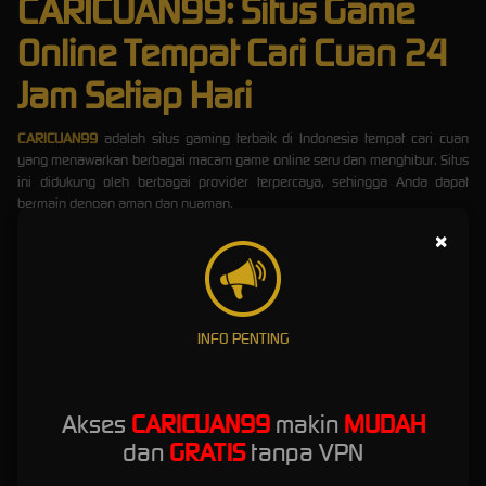
CARICUAN99: Situs Game
Online Tempat Cari Cuan 24
Jam Setiap Hari
CARICUAN99
adalah situs gaming terbaik di Indonesia tempat cari cuan
yang menawarkan berbagai macam game online seru dan menghibur. Situs
ini didukung oleh berbagai provider terpercaya, sehingga Anda dapat
bermain dengan aman dan nyaman.
Salah satu keunggulan CARICUAN99 adalah dukungan transaksi yang
×
lengkap. Kami menerima berbagai macam metode pembayaran, termasuk
DANA, OVO, dan GoPay. Dengan dukungan transaksi yang lengkap ini,
Anda dapat mengisi saldo akun dengan mudah dan cepat.
Selain itu, CARICUAN99 juga menawarkan berbagai macam promo dan
INFO PENTING
bonus menarik. Promo dan bonus ini dapat Anda gunakan untuk menambah
modal bermain atau meningkatkan peluang kemenangan.
Berikut adalah beberapa keunggulan dari situs game online terbaik
Akses
CARICUAN99
makin
MUDAH
CARICUAN99:
dan
GRATIS
tanpa VPN
Berbagai macam game online seru dan menghibur
Dukungan transaksi terlengkap