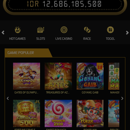
IDR
12,686,185,500
HOT GAMES
SLOTS
LIVE CASINO
RACE
TOGEL
OL
GAME POPULER
GATES OF OLYMPUS POP
TREASURES OF AZTEC
GOYANG GAIB
MAHJONG MAX
FORTUNE GEMS 500
SWEET BONANZA 2500
POKER WIN
PIRATE QUEST 1