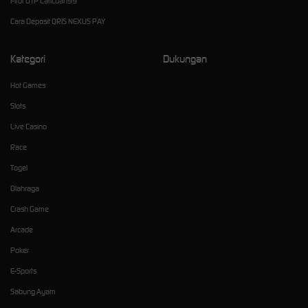
Fitur OTP Caricuan99
Cara Deposit QRIS NEXUS PAY
Kategori
Dukungan
Hot Games
Slots
Live Casino
Race
Togel
Olahraga
Crash Game
Arcade
Poker
E-Sports
Sabung Ayam